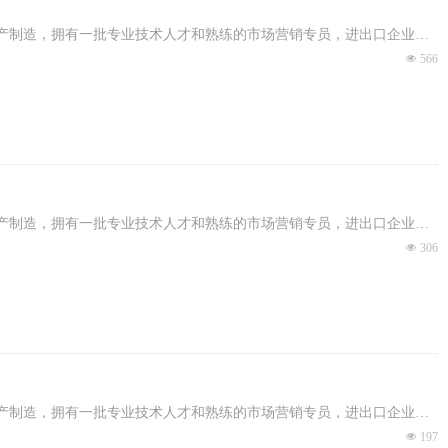
生产制造，拥有一批专业技术人才和熟练的市场营销专员，进出口企业，
넶
566
生产制造，拥有一批专业技术人才和熟练的市场营销专员，进出口企业，
넶
306
生产制造，拥有一批专业技术人才和熟练的市场营销专员，进出口企业，
넶
197