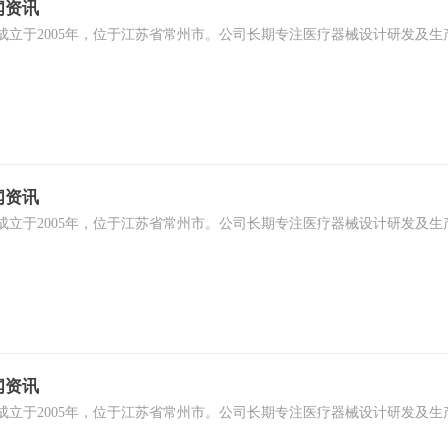
闻资讯
成立于2005年，位于江苏省常州市。公司长期专注医疗器械设计研发及
司稳健发展。
闻资讯
成立于2005年，位于江苏省常州市。公司长期专注医疗器械设计研发及
司稳健发展。
闻资讯
成立于2005年，位于江苏省常州市。公司长期专注医疗器械设计研发及
司稳健发展。