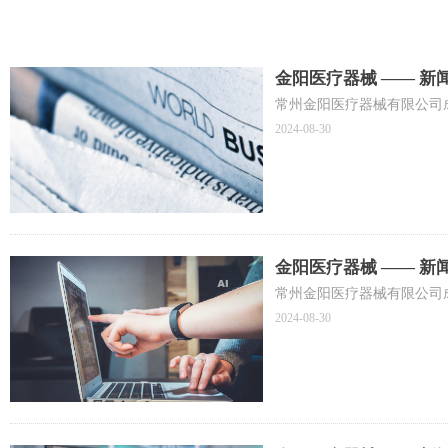
金阳医疗器械 —— 新
常州金阳医疗器械有限公司
在全体员工共同努力下，公
2024-08-30
金阳医疗器械 —— 新
常州金阳医疗器械有限公司
在全体员工共同努力下，公
2024-08-30