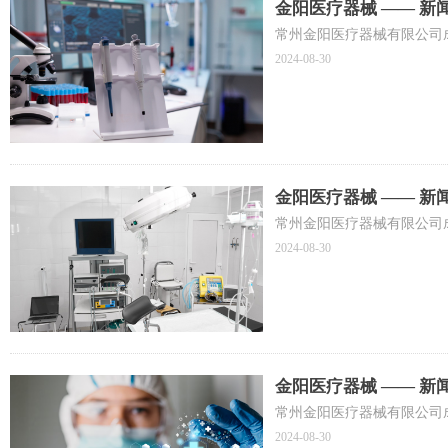
金阳医疗器械 —— 新
常州金阳医疗器械有限公司
在全体员工共同努力下，公
2024-08-30
金阳医疗器械 —— 新
常州金阳医疗器械有限公司
在全体员工共同努力下，公
2024-08-30
金阳医疗器械 —— 新
常州金阳医疗器械有限公司
在全体员工共同努力下，公
2024-08-30