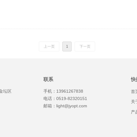
上一页
1
下一页
联系
快
金坛区
手机：13961267838
首
电话：0519-82320151
关
邮箱：light@jyopt.com
产