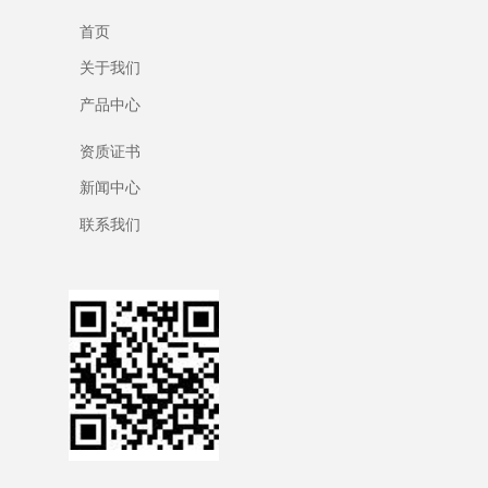
首页
关于我们
产品中心
资质证书
新闻中心
联系我们