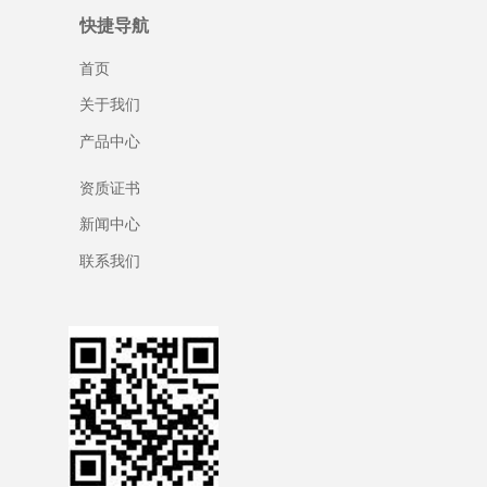
快捷导航
首页
关于我们
产品中心
资质证书
新闻中心
联系我们