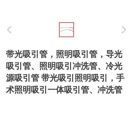
ꁆ
ꁇ
带光吸引管，照明吸引管，导光
吸引管、照明吸引冲洗管、冷光
源吸引管 带光吸引照明吸引，手
术照明吸引一体吸引管、冲洗管