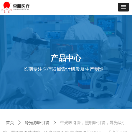
产品中心
长期专注医疗器械设计研发及生产制造！
首页
ꄲ
冷光源吸引管
ꄲ
带光吸引管，照明吸引管，导光吸引